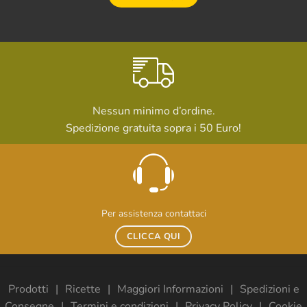
Nessun minimo d’ordine.
Spedizione gratuita sopra i 50 Euro!
Per assistenza contattaci
CLICCA QUI
Prodotti
Ricette
Maggiori Informazioni
Spedizioni e
Consegne
Termini e condizioni
Privacy Policy
Cookie