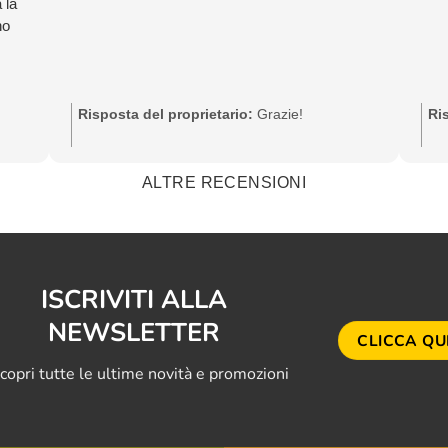
 la
no
Risposta del proprietario:
Grazie!
Ri
ALTRE RECENSIONI
ISCRIVITI ALLA
NEWSLETTER
CLICCA QU
scopri tutte le ultime novità e promozioni