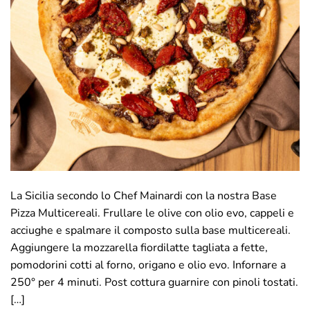
La Sicilia secondo lo Chef Mainardi con la nostra Base
Pizza Multicereali. Frullare le olive con olio evo, cappeli e
acciughe e spalmare il composto sulla base multicereali.
Aggiungere la mozzarella fiordilatte tagliata a fette,
pomodorini cotti al forno, origano e olio evo. Infornare a
250° per 4 minuti. Post cottura guarnire con pinoli tostati.
[…]