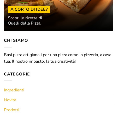
A CORTO DI IDEE?
Scopri le ricette di
Quelli della Pizza.
CHI SIAMO
Basi pizza artigianali per una pizza come in pizzeria, a casa
tua. Il nostro impasto, la tua creatività!
CATEGORIE
Ingredienti
Novità
Prodotti