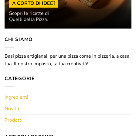
A CORTO DI IDEE?
Scopri le ricette di
Quelli della Pizza.
CHI SIAMO
Basi pizza artigianali per una pizza come in pizzeria, a casa
tua. Il nostro impasto, la tua creatività!
CATEGORIE
Ingredienti
Novità
Prodotti