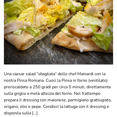
Una caesar salad “sbagliata” dello chef Mainardi con la
nostra Pinsa Romana. Cuoci la Pinsa in forno (ventilato)
preriscaldato a 250 gradi per circa 5 minuti, direttamente
sulla griglia a metà altezza del forno. Nel frattempo
prepara il dressing con maionese, parmigiano grattugiato,
origano, olio e pepe. Condisci la lattuga con il dressing e
disponila sulla […]