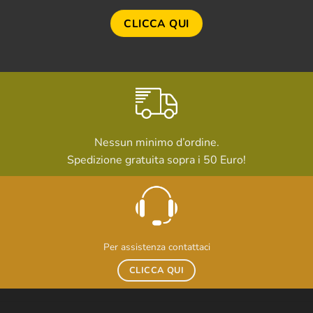
CLICCA QUI
Nessun minimo d’ordine.
Spedizione gratuita sopra i 50 Euro!
Per assistenza contattaci
CLICCA QUI