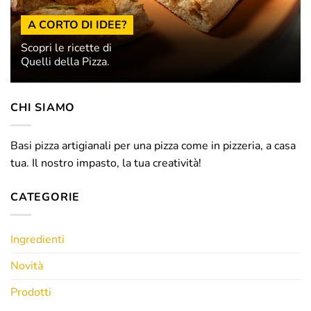
A CORTO DI IDEE?
Scopri le ricette di
Quelli della Pizza.
CHI SIAMO
Basi pizza artigianali per una pizza come in pizzeria, a casa
tua. Il nostro impasto, la tua creatività!
CATEGORIE
Ingredienti
Novità
Prodotti