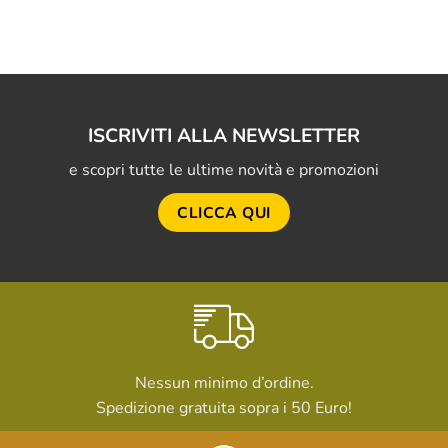
ISCRIVITI ALLA NEWSLETTER
e scopri tutte le ultime novità e promozioni
CLICCA QUI
Nessun minimo d’ordine.
Spedizione gratuita sopra i 50 Euro!