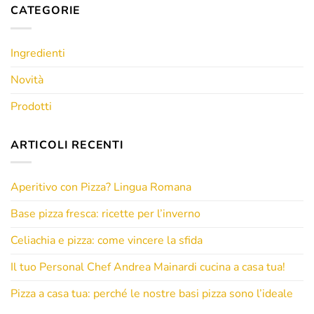
CATEGORIE
Ingredienti
Novità
Prodotti
ARTICOLI RECENTI
Aperitivo con Pizza? Lingua Romana
Base pizza fresca: ricette per l’inverno
Celiachia e pizza: come vincere la sfida
Il tuo Personal Chef Andrea Mainardi cucina a casa tua!
Pizza a casa tua: perché le nostre basi pizza sono l’ideale